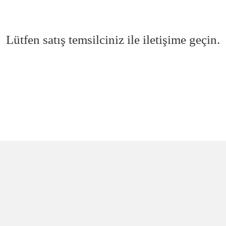
Lütfen satış temsilciniz ile iletişime geçin.