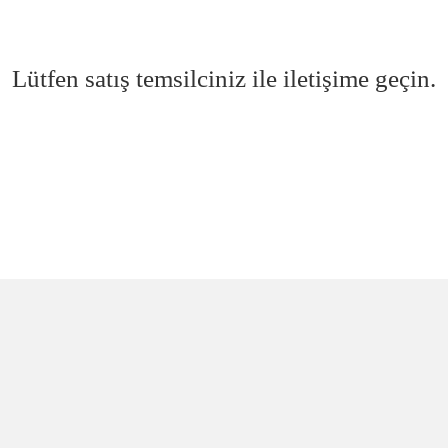
Lütfen satış temsilciniz ile iletişime geçin.