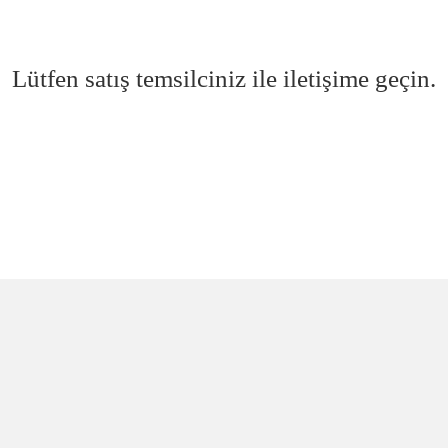
Lütfen satış temsilciniz ile iletişime geçin.