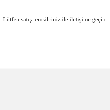
Lütfen satış temsilciniz ile iletişime geçin.